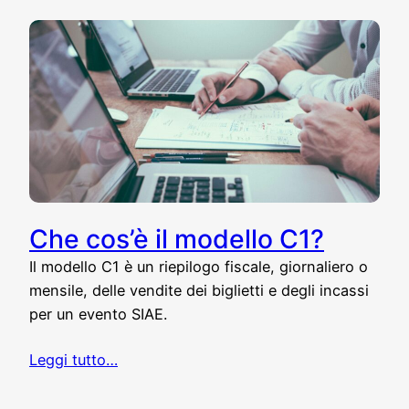
Che cos’è il modello C1?
Il modello C1 è un riepilogo fiscale, giornaliero o
mensile, delle vendite dei biglietti e degli incassi
per un evento SIAE.
Leggi tutto…