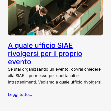
A quale ufficio SIAE
rivolgersi per il proprio
evento
Se stai organizzando un evento, dovrai chiedere
alla SIAE il permesso per spettacoli e
intrattenimenti. Vediamo a quale ufficio rivolgersi.
Leggi tutto…