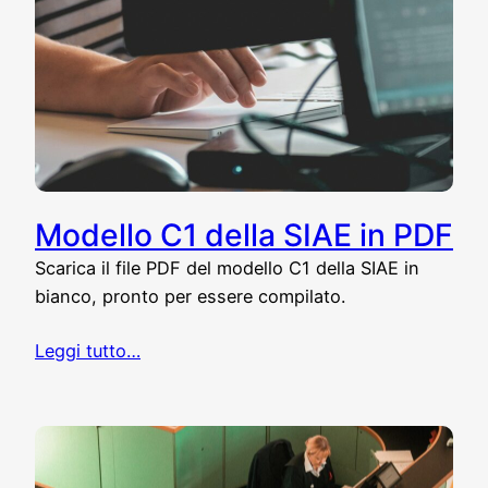
Modello C1 della SIAE in PDF
Scarica il file PDF del modello C1 della SIAE in
bianco, pronto per essere compilato.
Leggi tutto…