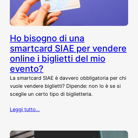
Ho bisogno di una
smartcard SIAE per vendere
online i biglietti del mio
evento?
La smartcard SIAE è davvero obbligatoria per chi
vuole vendere biglietti? Dipende: non lo è se si
sceglie un certo tipo di biglietteria.
Leggi tutto…