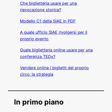
Che biglietteria usare per una
rievocazione storica?
Modello C1 della SIAE in PDF
A quale ufficio SIAE rivolgersi per il
proprio evento
Quale biglietteria online usare per una
conferenza TEDx?
Vendere online i biglietti del proprio
circo: la strategia
In primo piano