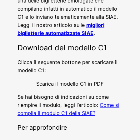
una delle biglietterie omologate che
compilano infatti in automatico il modello
C1 e lo inviano telematicamente alla SIAE.
Leggi il nostro articolo sulle
migliori
biglietterie automatizzate SIAE
.
Download del modello C1
Clicca il seguente bottone per scaricare il
modello C1:
Scarica il modello C1 in PDF
Se hai bisogno di indicazioni su come
riempire il modulo, leggi l’articolo:
Come si
compila il modulo C1 della SIAE?
Per approfondire