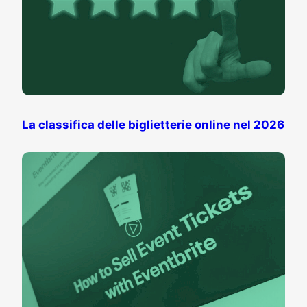
La classifica delle biglietterie online nel 2026