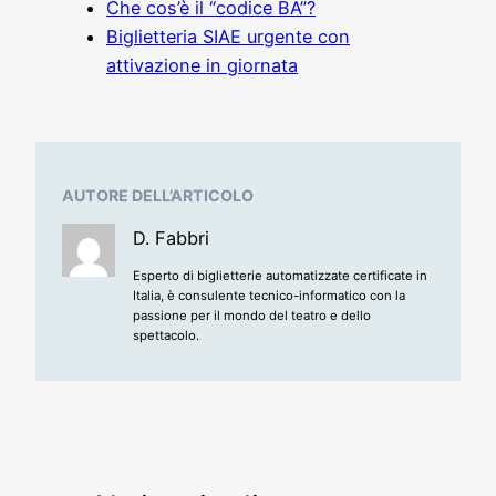
Che cos’è il “codice BA”?
Biglietteria SIAE urgente con
attivazione in giornata
AUTORE DELL’ARTICOLO
D. Fabbri
Esperto di biglietterie automatizzate certificate in
Italia, è consulente tecnico-informatico con la
passione per il mondo del teatro e dello
spettacolo.