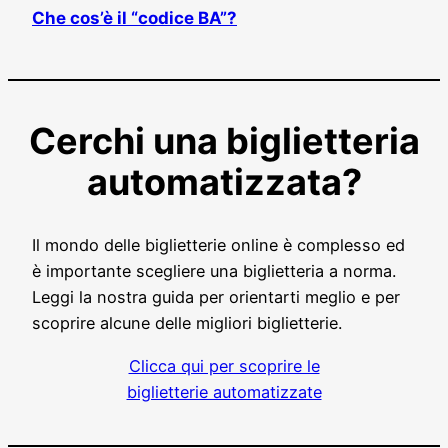
Che cos’è il “codice BA”?
Cerchi una biglietteria
automatizzata?
Il mondo delle biglietterie online è complesso ed
è importante scegliere una biglietteria a norma.
Leggi la nostra guida per orientarti meglio e per
scoprire alcune delle migliori biglietterie.
Clicca qui per scoprire le
biglietterie automatizzate