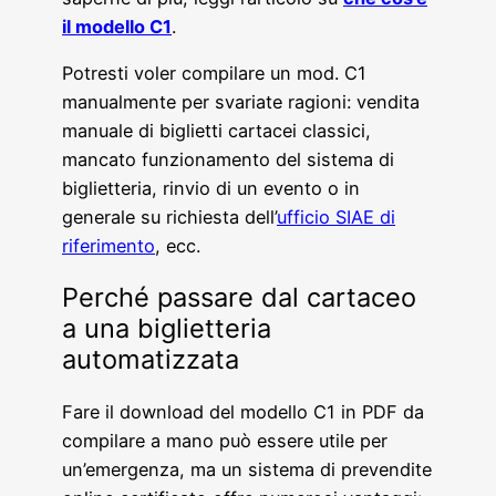
il modello C1
.
Potresti voler compilare un mod. C1
manualmente per svariate ragioni: vendita
manuale di biglietti cartacei classici,
mancato funzionamento del sistema di
biglietteria, rinvio di un evento o in
generale su richiesta dell’
ufficio SIAE di
riferimento
, ecc.
Perché passare dal cartaceo
a una biglietteria
automatizzata
Fare il download del modello C1 in PDF da
compilare a mano può essere utile per
un’emergenza, ma un sistema di prevendite