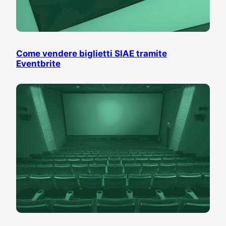
Come vendere biglietti SIAE tramite
Eventbrite