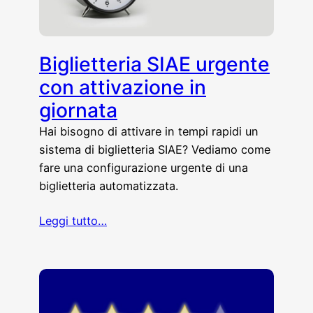
Biglietteria SIAE urgente
con attivazione in
giornata
Hai bisogno di attivare in tempi rapidi un
sistema di biglietteria SIAE? Vediamo come
fare una configurazione urgente di una
biglietteria automatizzata.
Leggi tutto…