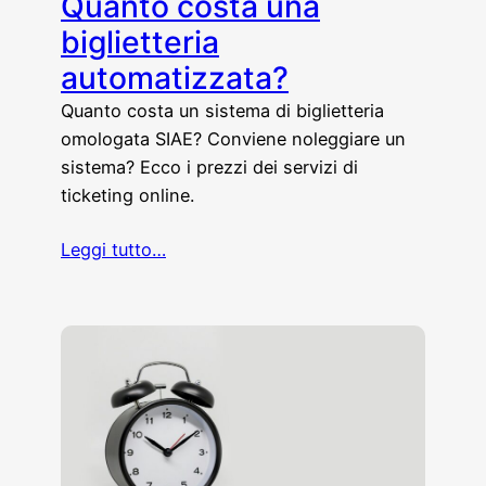
Quanto costa una
biglietteria
automatizzata?
Quanto costa un sistema di biglietteria
omologata SIAE? Conviene noleggiare un
sistema? Ecco i prezzi dei servizi di
ticketing online.
Leggi tutto…