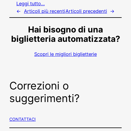
Leggi tutto…
←
Articoli più recenti
Articoli precedenti
→
Hai bisogno di una
biglietteria automatizzata?
Scopri le migliori biglietterie
Correzioni o
suggerimenti?
CONTATTACI