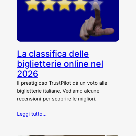
La classifica delle
biglietterie online nel
2026
Il prestigioso TrustPilot dà un voto alle
biglietterie italiane. Vediamo alcune
recensioni per scoprire le migliori.
Leggi tutto…