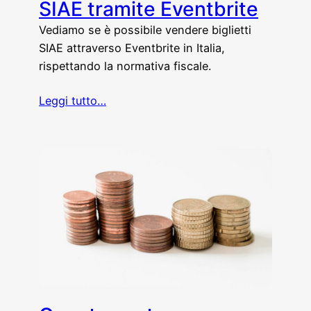
SIAE tramite Eventbrite
Vediamo se è possibile vendere biglietti
SIAE attraverso Eventbrite in Italia,
rispettando la normativa fiscale.
Leggi tutto…