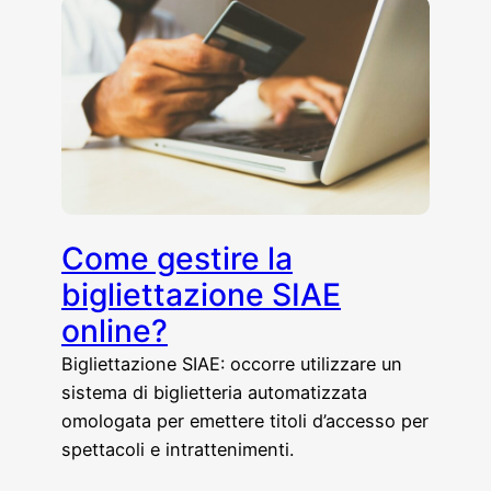
Come gestire la
bigliettazione SIAE
online?
Bigliettazione SIAE: occorre utilizzare un
sistema di biglietteria automatizzata
omologata per emettere titoli d’accesso per
spettacoli e intrattenimenti.