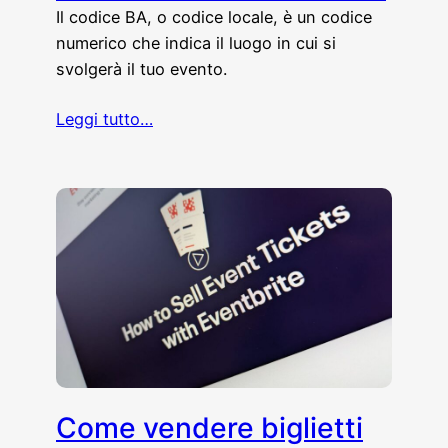
Il codice BA, o codice locale, è un codice
numerico che indica il luogo in cui si
svolgerà il tuo evento.
Leggi tutto…
Come vendere biglietti