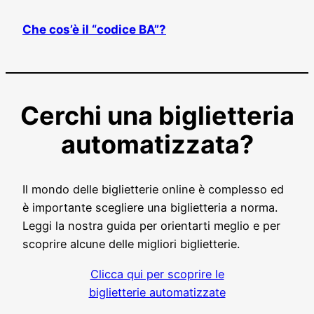
Che cos’è il “codice BA”?
Cerchi una biglietteria
automatizzata?
Il mondo delle biglietterie online è complesso ed
è importante scegliere una biglietteria a norma.
Leggi la nostra guida per orientarti meglio e per
scoprire alcune delle migliori biglietterie.
Clicca qui per scoprire le
biglietterie automatizzate