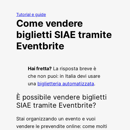
Tutorial e guide
Come vendere
biglietti SIAE tramite
Eventbrite
Hai fretta?
La risposta breve è
che non puoi: in Italia devi usare
una
biglietteria automatizzata
.
È possibile vendere biglietti
SIAE tramite Eventbrite?
Stai organizzando un evento e vuoi
vendere le prevendite online: come molti