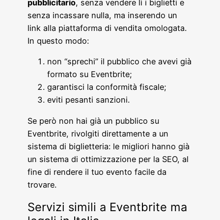
pubblicitario
, senza vendere lì i biglietti e
senza incassare nulla, ma inserendo un
link alla piattaforma di vendita omologata.
In questo modo:
non “sprechi” il pubblico che avevi già
formato su Eventbrite;
garantisci la conformità fiscale;
eviti pesanti sanzioni.
Se però non hai già un pubblico su
Eventbrite, rivolgiti direttamente a un
sistema di biglietteria: le migliori hanno già
un sistema di ottimizzazione per la SEO, al
fine di rendere il tuo evento facile da
trovare.
Servizi simili a Eventbrite ma