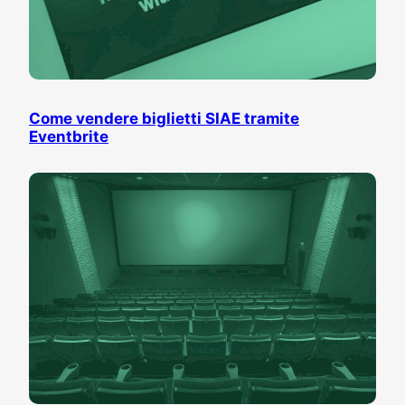
Come vendere biglietti SIAE tramite
Eventbrite