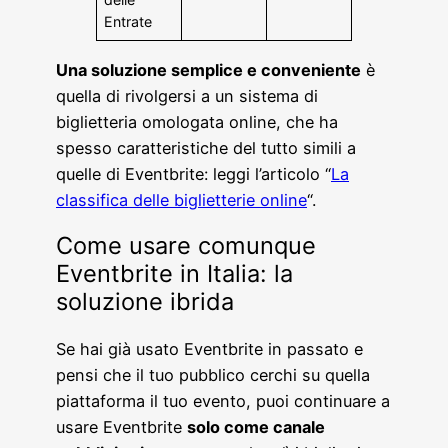
Entrate
Una soluzione semplice e conveniente
è
quella di rivolgersi a un sistema di
biglietteria omologata online, che ha
spesso caratteristiche del tutto simili a
quelle di Eventbrite: leggi l’articolo “
La
classifica delle biglietterie online
“.
Come usare comunque
Eventbrite in Italia: la
soluzione ibrida
Se hai già usato Eventbrite in passato e
pensi che il tuo pubblico cerchi su quella
piattaforma il tuo evento, puoi continuare a
usare Eventbrite
solo come canale