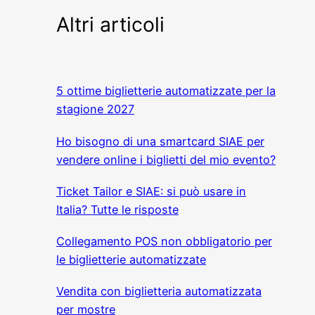
Altri articoli
5 ottime biglietterie automatizzate per la
stagione 2027
Ho bisogno di una smartcard SIAE per
vendere online i biglietti del mio evento?
Ticket Tailor e SIAE: si può usare in
Italia? Tutte le risposte
Collegamento POS non obbligatorio per
le biglietterie automatizzate
Vendita con biglietteria automatizzata
per mostre