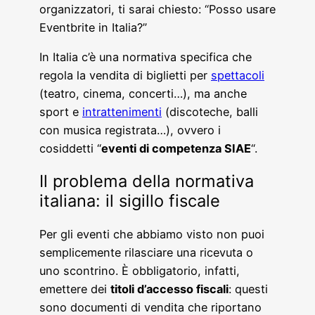
organizzatori, ti sarai chiesto: “Posso usare
Eventbrite in Italia?”
In Italia c’è una normativa specifica che
regola la vendita di biglietti per
spettacoli
(teatro, cinema, concerti…), ma anche
sport e
intrattenimenti
(discoteche, balli
con musica registrata…), ovvero i
cosiddetti “
eventi di competenza SIAE
“.
Il problema della normativa
italiana: il sigillo fiscale
Per gli eventi che abbiamo visto non puoi
semplicemente rilasciare una ricevuta o
uno scontrino. È obbligatorio, infatti,
emettere dei
titoli d’accesso fiscali
: questi
sono documenti di vendita che riportano