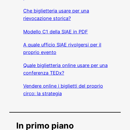
Che biglietteria usare per una
rievocazione storica?
Modello C1 della SIAE in PDF
A quale ufficio SIAE rivolgersi per il
proprio evento
Quale biglietteria online usare per una
conferenza TEDx?
Vendere online i biglietti del proprio
circo: la strategia
In primo piano