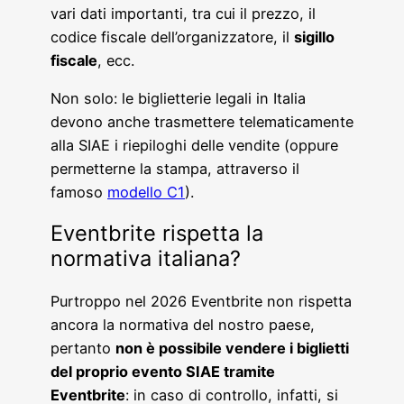
vari dati importanti, tra cui il prezzo, il
codice fiscale dell’organizzatore, il
sigillo
fiscale
, ecc.
Non solo: le biglietterie legali in Italia
devono anche trasmettere telematicamente
alla SIAE i riepiloghi delle vendite (oppure
permetterne la stampa, attraverso il
famoso
modello C1
).
Eventbrite rispetta la
normativa italiana?
Purtroppo nel 2026 Eventbrite non rispetta
ancora la normativa del nostro paese,
pertanto
non è possibile vendere i biglietti
del proprio evento SIAE tramite
Eventbrite
: in caso di controllo, infatti, si