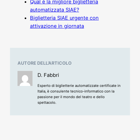
Qual è la migliore biglietteria
automatizzata SIAE?
Biglietteria SIAE urgente con
attivazione in giornata
AUTORE DELL’ARTICOLO
D. Fabbri
Esperto di biglietterie automatizzate certificate in
Italia, è consulente tecnico-informatico con la
passione per il mondo del teatro e dello
spettacolo.