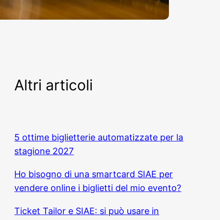
Altri articoli
5 ottime biglietterie automatizzate per la
stagione 2027
Ho bisogno di una smartcard SIAE per
vendere online i biglietti del mio evento?
Ticket Tailor e SIAE: si può usare in