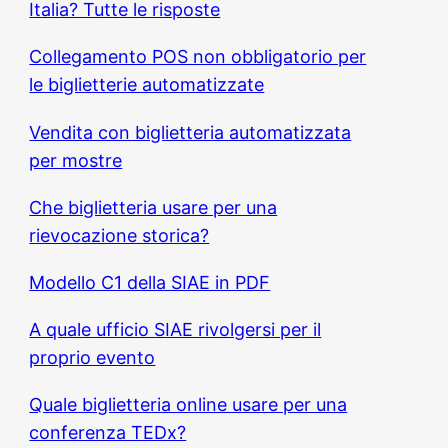
Italia? Tutte le risposte
Collegamento POS non obbligatorio per
le biglietterie automatizzate
Vendita con biglietteria automatizzata
per mostre
Che biglietteria usare per una
rievocazione storica?
Modello C1 della SIAE in PDF
A quale ufficio SIAE rivolgersi per il
proprio evento
Quale biglietteria online usare per una
conferenza TEDx?