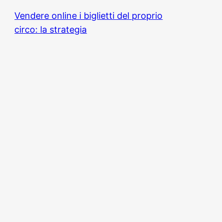
Vendere online i biglietti del proprio
circo: la strategia