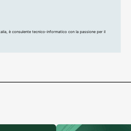
Italia, è consulente tecnico-informatico con la passione per il