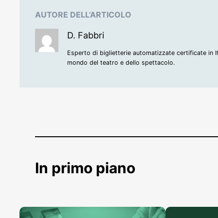
AUTORE DELL’ARTICOLO
D. Fabbri
Esperto di biglietterie automatizzate certificate in 
mondo del teatro e dello spettacolo.
In primo piano