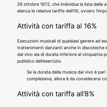
26 ottobre 1972, che individua la lista delle 
elenca le relative tariffe dell’ISI, ovvero l’im
Attività con tariffa al 16%
Esecuzioni musicali di qualsiasi genere ad es
trattenimenti danzanti anche in discoteche e
dal vivo sia di durata inferiore al cinquanta 
pubblico dell’esercizio.
Se la durata della musica dal vivo è pari
complessiva, allora è da considerarsi 
Attività con tariffa all’8%