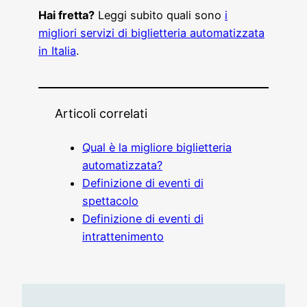
Hai fretta?
Leggi subito quali sono
i
migliori servizi di biglietteria automatizzata
in Italia
.
Articoli correlati
Qual è la migliore biglietteria
automatizzata?
Definizione di eventi di
spettacolo
Definizione di eventi di
intrattenimento