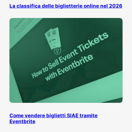
La classifica delle biglietterie online nel 2026
Come vendere biglietti SIAE tramite
Eventbrite