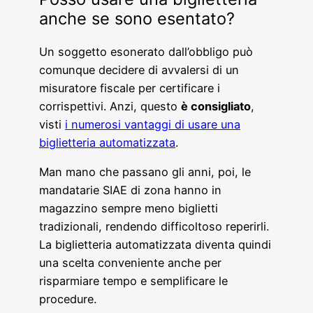
anche se sono esentato?
Un soggetto esonerato dall’obbligo può
comunque decidere di avvalersi di un
misuratore fiscale per certificare i
corrispettivi. Anzi, questo
è consigliato
,
visti
i numerosi vantaggi di usare una
biglietteria automatizzata
.
Man mano che passano gli anni, poi, le
mandatarie SIAE di zona hanno in
magazzino sempre meno biglietti
tradizionali, rendendo difficoltoso reperirli.
La biglietteria automatizzata diventa quindi
una scelta conveniente anche per
risparmiare tempo e semplificare le
procedure.