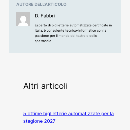
AUTORE DELL’ARTICOLO
D. Fabbri
Esperto di biglietterie automatizzate certificate in
Italia, è consulente tecnico-informatico con la
passione per il mondo del teatro e dello
spettacolo.
Altri articoli
5 ottime biglietterie automatizzate per la
stagione 2027