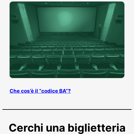
Che cos’è il “codice BA”?
Cerchi una biglietteria