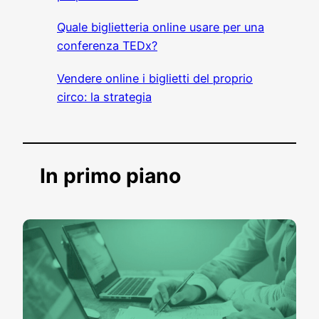
Quale biglietteria online usare per una
conferenza TEDx?
Vendere online i biglietti del proprio
circo: la strategia
In primo piano