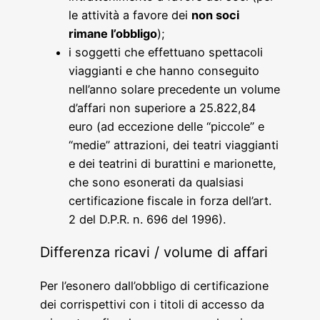
le attività a favore dei
non soci
rimane l’obbligo
);
i soggetti che effettuano spettacoli
viaggianti e che hanno conseguito
nell’anno solare precedente un volume
d’affari non superiore a 25.822,84
euro (ad eccezione delle “piccole” e
“medie” attrazioni, dei teatri viaggianti
e dei teatrini di burattini e marionette,
che sono esonerati da qualsiasi
certificazione fiscale in forza dell’art.
2 del D.P.R. n. 696 del 1996).
Differenza ricavi / volume di affari
Per l’esonero dall’obbligo di certificazione
dei corrispettivi con i titoli di accesso da