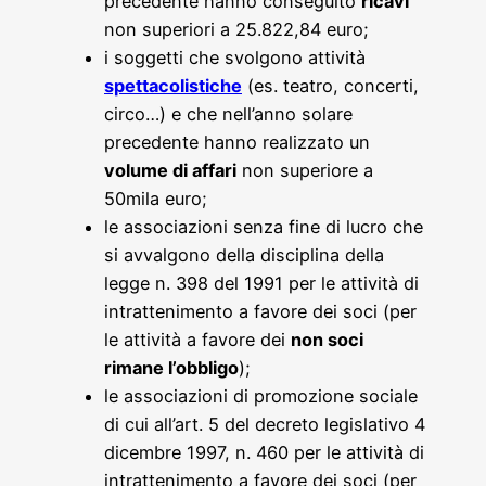
precedente hanno conseguito
ricavi
non superiori a 25.822,84 euro;
i soggetti che svolgono attività
spettacolistiche
(es. teatro, concerti,
circo…) e che nell’anno solare
precedente hanno realizzato un
volume di affari
non superiore a
50mila euro;
le associazioni senza fine di lucro che
si avvalgono della disciplina della
legge n. 398 del 1991 per le attività di
intrattenimento a favore dei soci (per
le attività a favore dei
non soci
rimane l’obbligo
);
le associazioni di promozione sociale
di cui all’art. 5 del decreto legislativo 4
dicembre 1997, n. 460 per le attività di
intrattenimento a favore dei soci (per