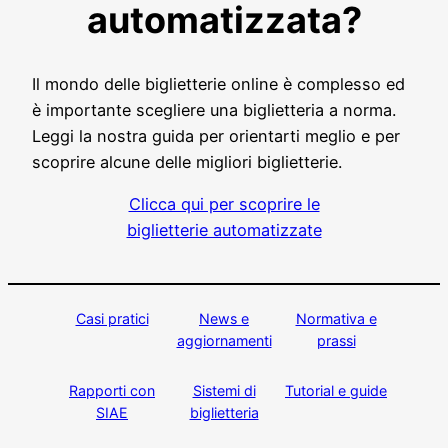
automatizzata?
Il mondo delle biglietterie online è complesso ed
è importante scegliere una biglietteria a norma.
Leggi la nostra guida per orientarti meglio e per
scoprire alcune delle migliori biglietterie.
Clicca qui per scoprire le
biglietterie automatizzate
Casi pratici
News e
Normativa e
aggiornamenti
prassi
Rapporti con
Sistemi di
Tutorial e guide
SIAE
biglietteria