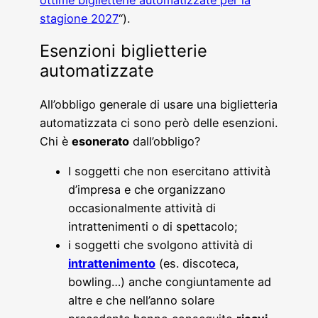
stagione 2027
“).
Esenzioni biglietterie
automatizzate
All’obbligo generale di usare una biglietteria
automatizzata ci sono però delle esenzioni.
Chi è
esonerato
dall’obbligo?
I soggetti che non esercitano attività
d’impresa e che organizzano
occasionalmente attività di
intrattenimenti o di spettacolo;
i soggetti che svolgono attività di
intrattenimento
(es. discoteca,
bowling…) anche congiuntamente ad
altre e che nell’anno solare