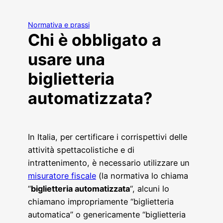
Normativa e prassi
Chi è obbligato a
usare una
biglietteria
automatizzata?
In Italia, per certificare i corrispettivi delle
attività spettacolistiche e di
intrattenimento, è necessario utilizzare un
misuratore fiscale
(la normativa lo chiama
“
biglietteria automatizzata
“, alcuni lo
chiamano impropriamente “biglietteria
automatica” o genericamente “biglietteria