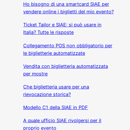
Ho bisogno di una smartcard SIAE per
vendere online i biglietti del mio evento?
Ticket Tailor e SIAE: si può usare in
Italia? Tutte le risposte
Collegamento POS non obbligatorio per
le biglietterie automatizzate
Vendita con biglietteria automatizzata
per mostre
Che biglietteria usare per una
rievocazione storica?
Modello C1 della SIAE in PDF
A quale ufficio SIAE rivolgersi per il
proprio evento